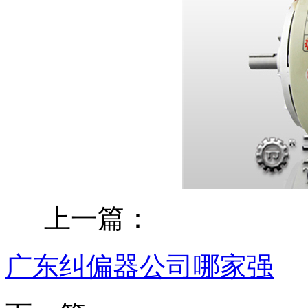
上一篇：
广东纠偏器公司哪家强