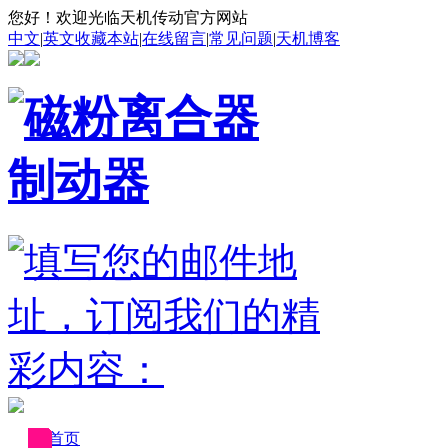
您好！欢迎光临天机传动官方网站
中文
|
英文
收藏本站
|
在线留言
|
常见问题
|
天机博客
首页