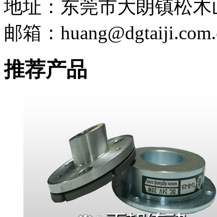
地址：东莞市大朗镇松木
邮箱：huang@dgtaiji.com.
推荐产品