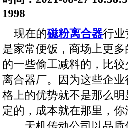
1998
现在的
磁粉离合器
行业
是家常便饭，商场上更多
的一些偷工减料的，比较
离合器厂。因为这些企业
格上的优势就不是那么明
定的，成本就在那里，你
天机传动公司以品质保