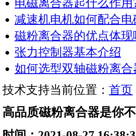
电磁离合器起什么作用?用
减速机电机如何配合电磁
磁粉离合器的优点体现
张力控制器基本介绍
如何选型双轴磁粉离合
技术支持
当前位置：
首页
高品质磁粉离合器是你不
时间：2021-08-27 16:38:3