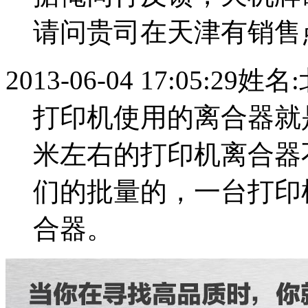
请问贵司在天津有销售
2013-06-04 17:05:29
姓名:
打印机使用的离合器就
米左右的打印机离合器
们的批量的，一台打印
合器。