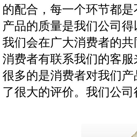
的配合，每一个环节都是
产品的质量是我们公司得
我们会在广大消费者的共
消费者有联系我们的客服
很多的是消费者对我们产
了很大的评价。我们公司