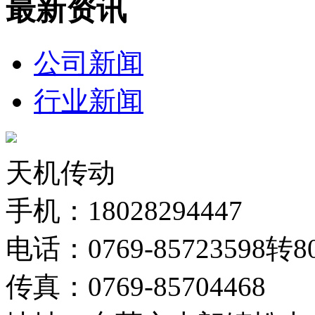
最新资讯
公司新闻
行业新闻
天机传动
手机：18028294447
电话：0769-85723598转8
传真：0769-85704468