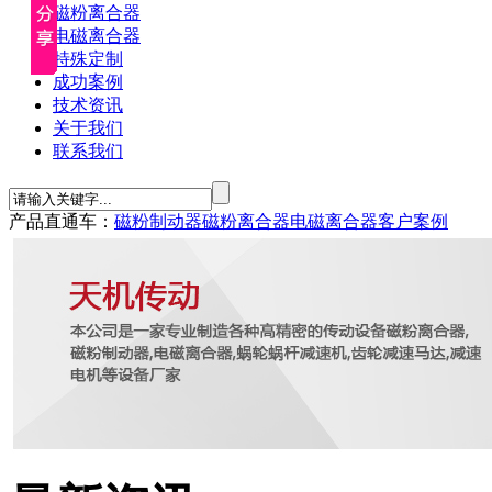
磁粉离合器
电磁离合器
特殊定制
成功案例
技术资讯
关于我们
联系我们
产品直通车：
磁粉制动器
磁粉离合器
电磁离合器
客户案例