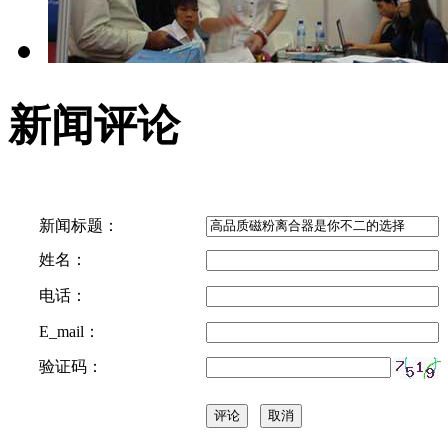
新闻评论
新闻标题：
姓名：
电话：
E_mail：
验证码：