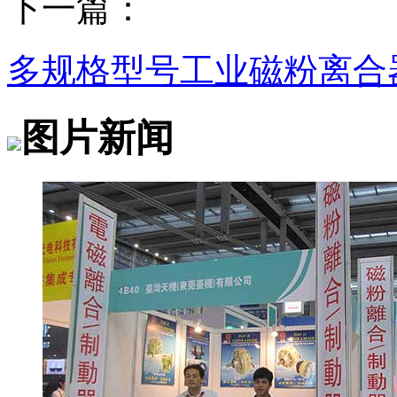
下一篇：
多规格型号工业磁粉离合
图片新闻