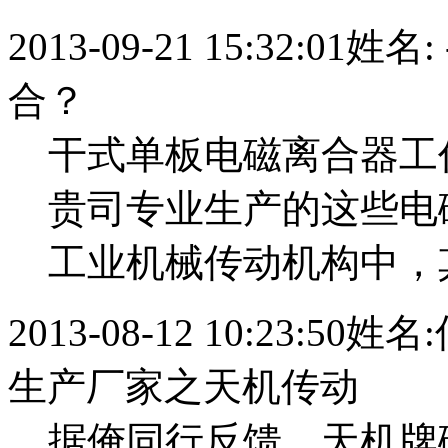
2013-09-21 15:32:01
姓名:
合？
干式单板电磁离合器工
贵司专业生产的这些电
工业机械传动机构中，
2013-08-12 10:23:50
姓名:
生产厂家之天机传动
据俺同行反馈，天机牌