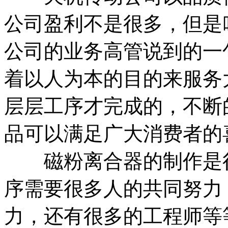
公司盈利不是很多，但是
公司的业务高管说到的一
着以人为本的目的来服务
层层工序才完成的，不断
品可以满足广大消费者的
磁粉离合器的制作是很
序需要很多人的共同努力
力，还有很多的工程师等