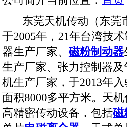
东莞天机传动（东莞市
于2005年，21年台湾
器生产厂家、
磁粉制动器
生产厂家、张力控制器及
机生产厂家，于2013年
面积8000多平方米。天
高精密传动设备，包括
磁