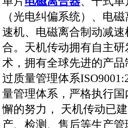
单片
电磁离合器
、干式单
（光电纠偏系统）、电磁
速机、电磁离合制动减速
合。天机传动拥有自主研
术，拥有全球先进的产品
过质量管理体系ISO9001
量管理体系，严格执行国
懈的努力， 天机传动已
产、检测、售后等生产管