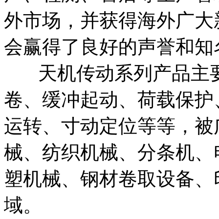
外市场，并获得海外广大
会赢得了良好的声誉和知
天机传动系列产品主要
卷、缓冲起动、荷载保护
运转、寸动定位等等，被
械、纺织机械、分条机、
塑机械、钢材卷取设备、
域。