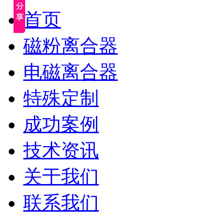
首页
磁粉离合器
电磁离合器
特殊定制
成功案例
技术资讯
关于我们
联系我们