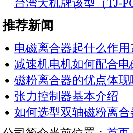
台湾天机牌该型（TJ-PO
推荐新闻
电磁离合器起什么作用?用
减速机电机如何配合电磁
磁粉离合器的优点体现
张力控制器基本介绍
如何选型双轴磁粉离合
公司简介
当前位置：
首页