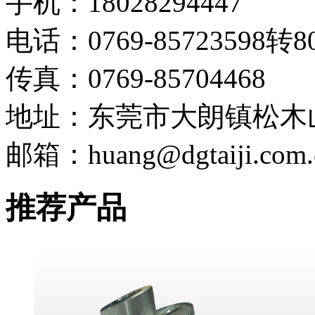
手机：18028294447
电话：0769-85723598转8
传真：0769-85704468
地址：东莞市大朗镇松木
邮箱：huang@dgtaiji.com.
推荐产品