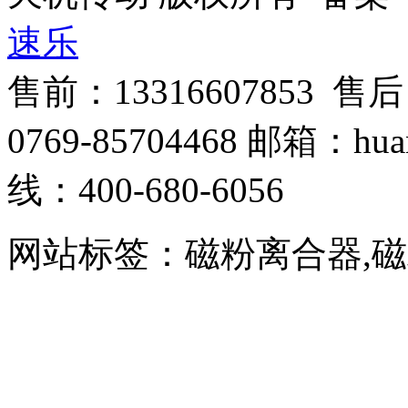
速乐
售前：13316607853 售
0769-85704468 邮箱：hua
线：400-680-6056
网站标签：磁粉离合器,磁