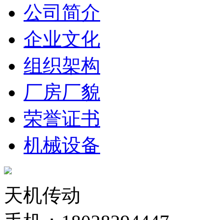
公司简介
企业文化
组织架构
厂房厂貌
荣誉证书
机械设备
天机传动