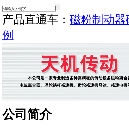
产品直通车：
磁粉制动器
例
公司简介