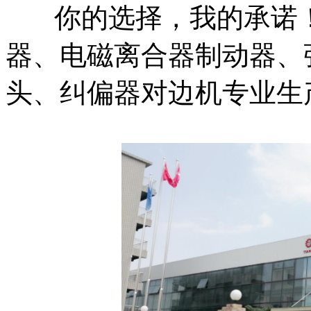
你的选择，我的承诺！
器、电磁离合器制动器、
头、纠偏器对边机专业生