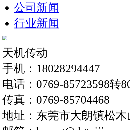
公司新闻
行业新闻
天机传动
手机：18028294447
电话：0769-85723598转8
传真：0769-85704468
地址：东莞市大朗镇松木