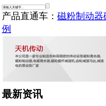
产品直通车：
磁粉制动器
例
最新资讯