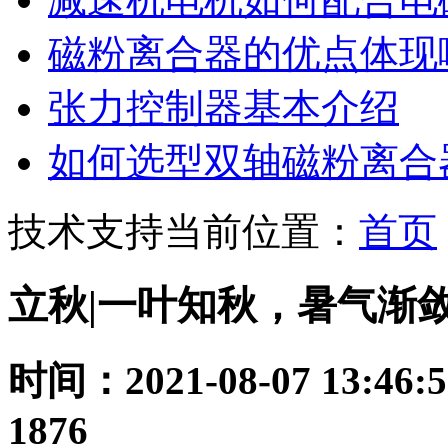
磁粉离合器的优点体现
张力控制器基本介绍
如何选型双轴磁粉离合
技术支持
当前位置：
首页
立秋|一叶知秋，暑气渐敛
时间：2021-08-07 13:46:5
1876