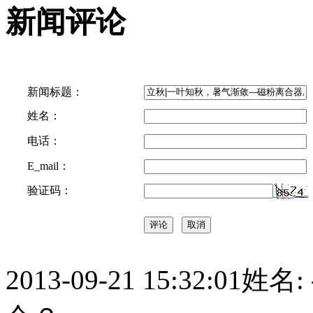
新闻评论
新闻标题：
姓名：
电话：
E_mail：
验证码：
2013-09-21 15:32:01
姓名: