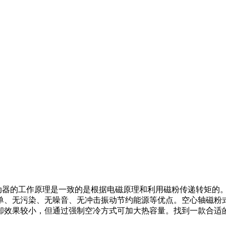
动器的工作原理是一致的是根据电磁原理和利用磁粉传递转矩的
单、无污染、无噪音、无冲击振动节约能源等优点。空心轴磁粉
却效果较小，但通过强制空冷方式可加大热容量。找到一款合适