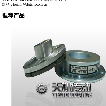
邮箱：huang@dgtaiji.com.cn
推荐产品