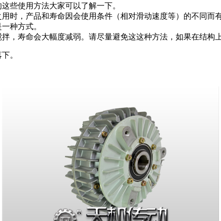
这些使用方法大家可以了解一下。
之用时，产品和寿命因会使用条件（相对滑动速度等）的不同而
是一种方式。
到搅拌，寿命会大幅度减弱。请尽量避免这这种方法，如果在结构
落下。