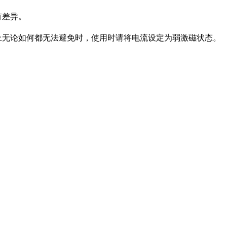
有差异。
上无论如何都无法避免时，使用时请将电流设定为弱激磁状态。