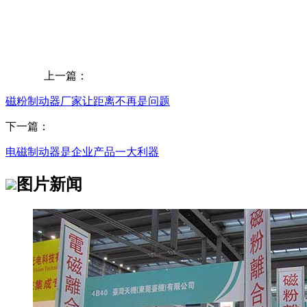
上一篇：
磁粉制动器厂家让距离不再是问题
下一篇：
电磁制动器是企业产品一大利器
图片新闻