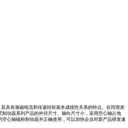
。其具有激磁电流和传递转矩基本成线性关系的特点。在同滑差
式制动器系列产品的外径尺寸、轴向尺寸小，采用空心轴占地
的空心轴磁粉制动器并正确使用，可以加快企业对新产品研发速