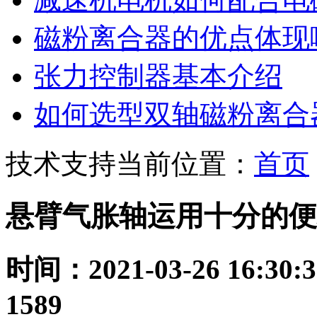
磁粉离合器的优点体现
张力控制器基本介绍
如何选型双轴磁粉离合
技术支持
当前位置：
首页
悬臂气胀轴运用十分的便
时间：2021-03-26 16:30:3
1589