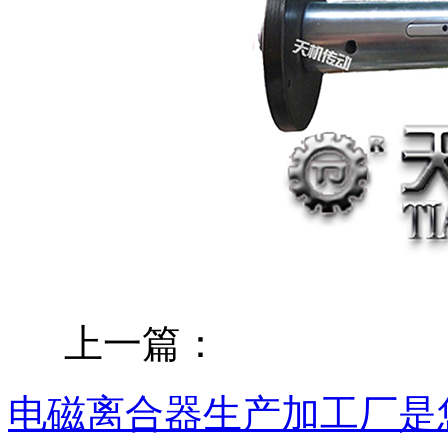
上一篇：
电磁离合器生产加工厂是