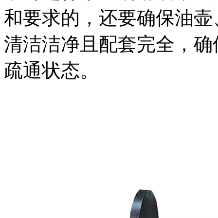
和要求的，还要确保油壶
清洁洁净且配套完全，确
疏通状态。