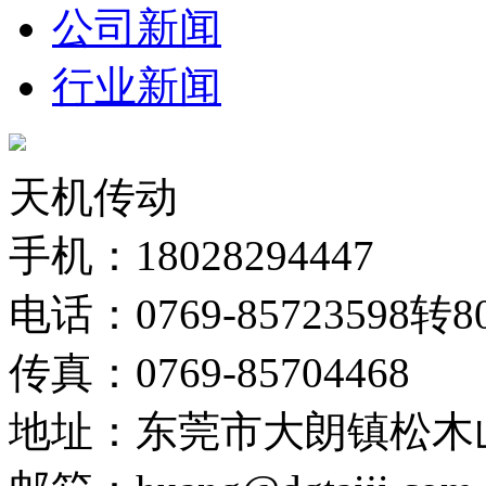
公司新闻
行业新闻
天机传动
手机：18028294447
电话：0769-85723598转8
传真：0769-85704468
地址：东莞市大朗镇松木