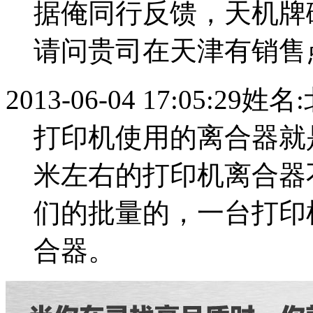
据俺同行反馈，天机牌
请问贵司在天津有销售
2013-06-04 17:05:29
姓名:
打印机使用的离合器就
米左右的打印机离合器
们的批量的，一台打印
合器。