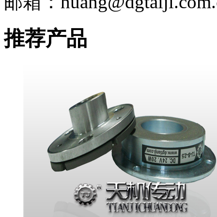
邮箱：huang@dgtaiji.com.
推荐产品