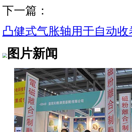
下一篇：
凸健式气胀轴用于自动收
图片新闻