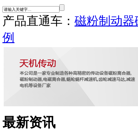
产品直通车：
磁粉制动器
例
最新资讯