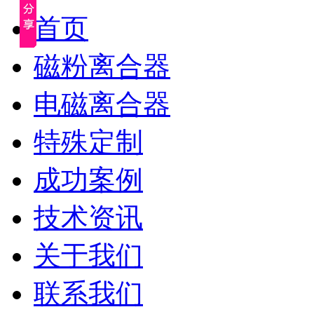
首页
磁粉离合器
电磁离合器
特殊定制
成功案例
技术资讯
关于我们
联系我们