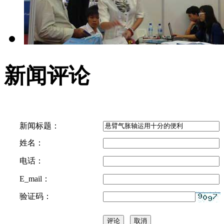
新闻评论
新闻标题：
姓名：
电话：
E_mail：
验证码：