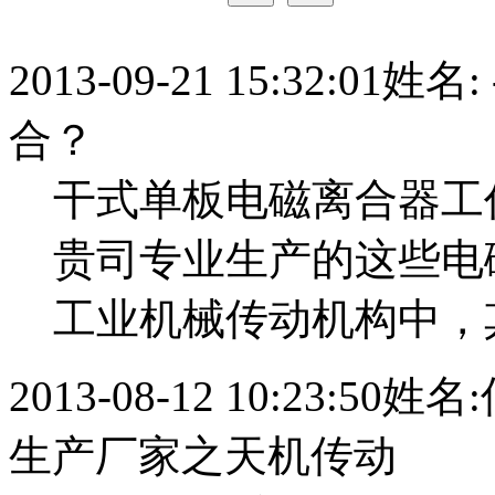
2013-09-21 15:32:01
姓名:
合？
干式单板电磁离合器工
贵司专业生产的这些电
工业机械传动机构中，
2013-08-12 10:23:50
姓名:
生产厂家之天机传动