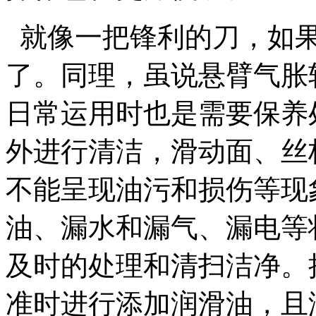
就像一把锋利的刀，如果
了。同理，虽说悬臂气胀
日常运用时也是需要保养
外进行清洁，滑动面、丝
不能呈现油污和损伤等现
油、漏水和漏气、漏电等
及时的处理和清扫洁净。
准时进行添加润滑油，且