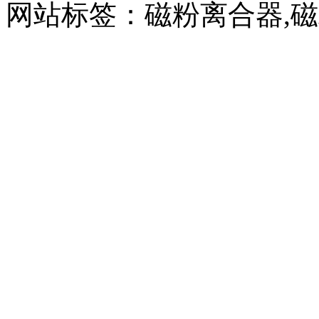
网站标签：磁粉离合器,磁