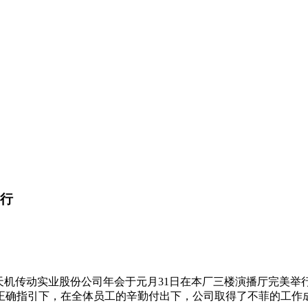
举行
天机传动实业股份公司年会于元月31日在本厂三楼演播厅完美举行
正确指引下，在全体员工的辛勤付出下，公司取得了不菲的工作