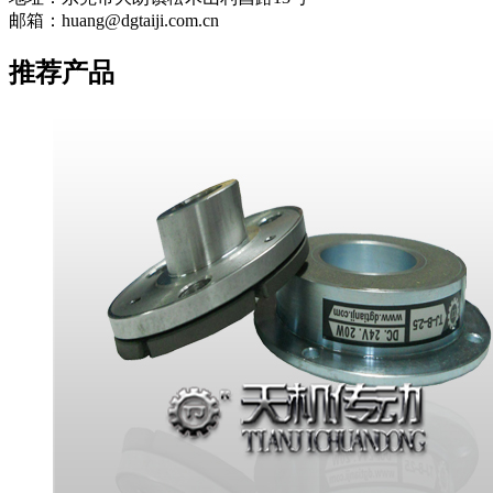
邮箱：huang@dgtaiji.com.cn
推荐产品