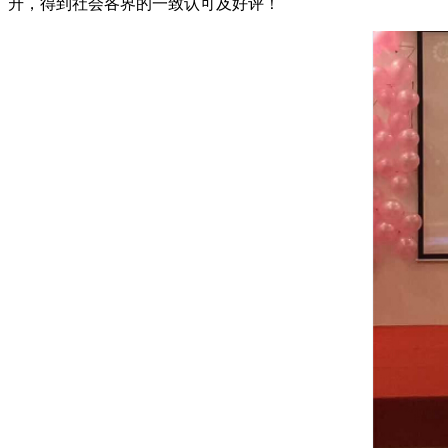
升，得到社会各界的一致认可及好评！