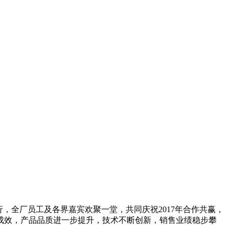
，全厂员工及各界嘉宾欢聚一堂，共同庆祝2017年合作共赢，
成效，产品品质进一步提升，技术不断创新，销售业绩稳步攀