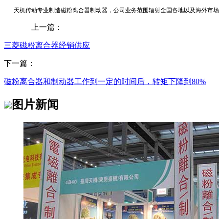
天机传动专业制造磁粉离合器制动器，公司业务范围辐射全国各地以及海外市场
上一篇：
三菱磁粉离合器经销供应
下一篇：
磁粉离合器和制动器工作到一定的时间后，转矩下降到80%
图片新闻