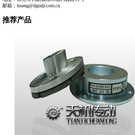
邮箱：huang@dgtaiji.com.cn
推荐产品