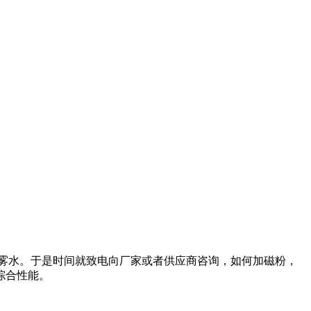
雾水。于是时间就致电向厂家或者供应商咨询，如何加磁粉，
综合性能。