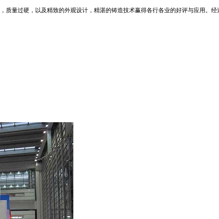
，质量过硬，以及精致的外观设计，精湛的铸造技术赢得各行各业的好评与应用。经