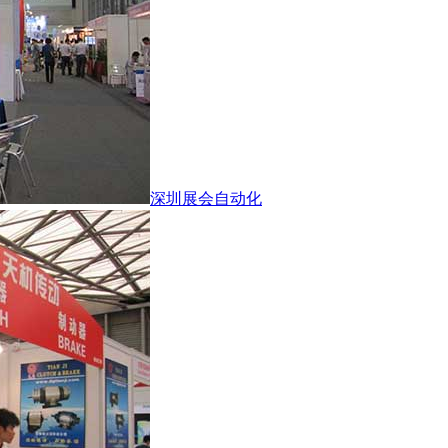
深圳展会自动化