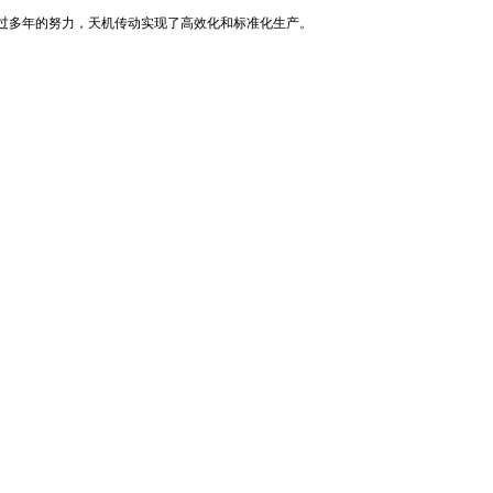
过多年的努力，天机传动实现了高效化和标准化生产。