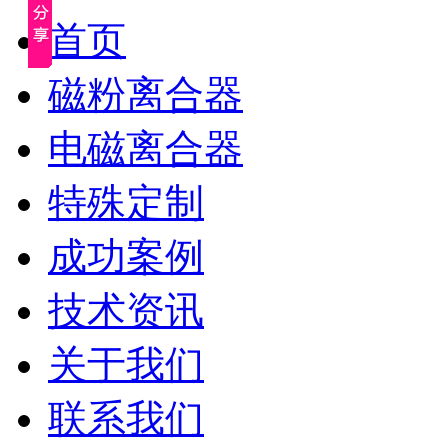
首页
磁粉离合器
电磁离合器
特殊定制
成功案例
技术资讯
关于我们
联系我们