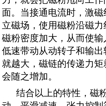
面。当接通电流时，激磁
立磁场，使用磁粉沿磁力
磁粉密度加大，从而使输
低速带动从动转子和输出
就越大，磁链的传递力矩
会随之增加。
结合以上的特性，磁粉
动、平滑减速、张力控制