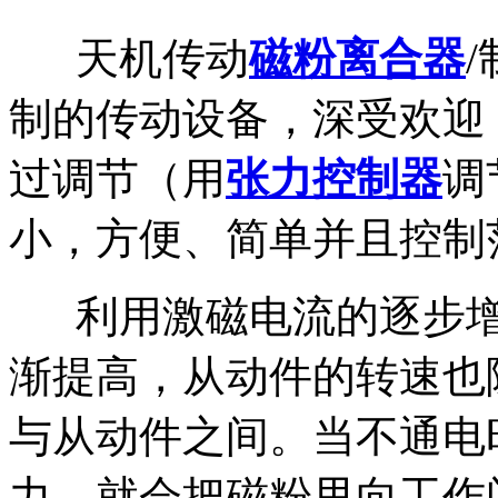
天机传动
磁粉离合器
/
制的传动设备，深受欢迎
过调节（用
张力控制器
调
小，方便、简单并且控制
利用激磁电流的逐步增
渐提高，从动件的转速也
与从动件之间。当不通电
力，就会把磁粉甩向工作