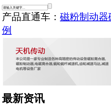
产品直通车：
磁粉制动器
例
最新资讯