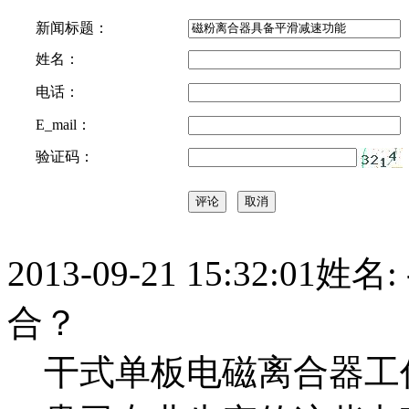
新闻标题：
姓名：
电话：
E_mail：
验证码：
2013-09-21 15:32:01
姓名:
合？
干式单板电磁离合器工