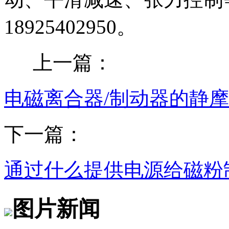
18925402950。
上一篇：
电磁离合器/制动器的静
下一篇：
通过什么提供电源给磁粉
图片新闻