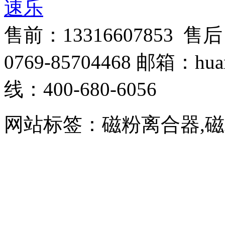
速乐
售前：13316607853 售
0769-85704468 邮箱：hua
线：400-680-6056
网站标签：磁粉离合器,磁