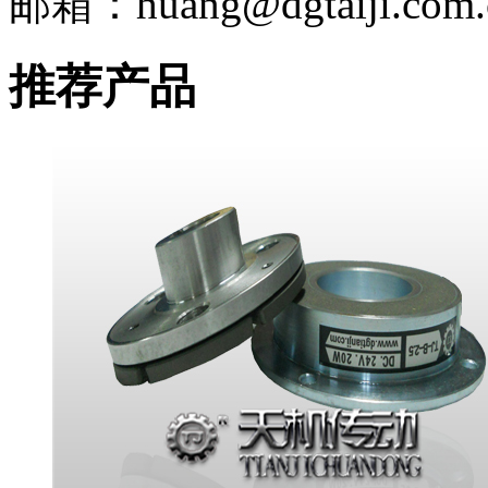
邮箱：huang@dgtaiji.com.
推荐产品