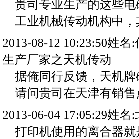
贵司专业生产的这些电
工业机械传动机构中，
2013-08-12 10:23:50
姓名:
生产厂家之天机传动
据俺同行反馈，天机牌
请问贵司在天津有销售
2013-06-04 17:05:29
姓名:
打印机使用的离合器就