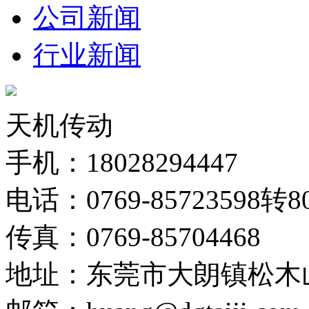
公司新闻
行业新闻
天机传动
手机：18028294447
电话：0769-85723598转8
传真：0769-85704468
地址：东莞市大朗镇松木