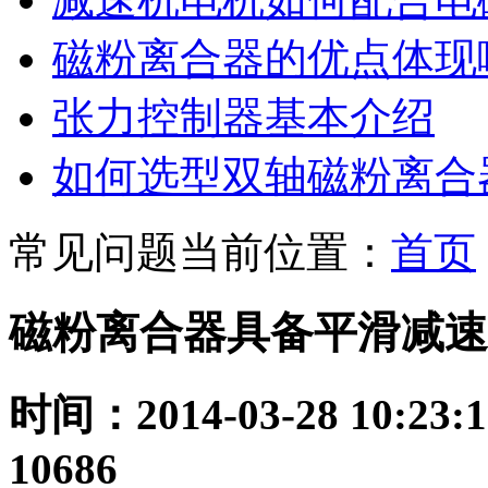
磁粉离合器的优点体现
张力控制器基本介绍
如何选型双轴磁粉离合
常见问题
当前位置：
首页
磁粉离合器具备平滑减速
时间：2014-03-28 10:23:1
10686