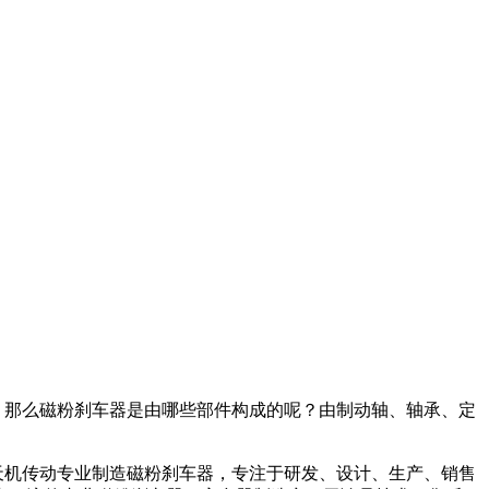
。那么磁粉刹车器是由哪些部件构成的呢？由制动轴、轴承、定
天机传动专业制造磁粉刹车器，专注于研发、设计、生产、销售