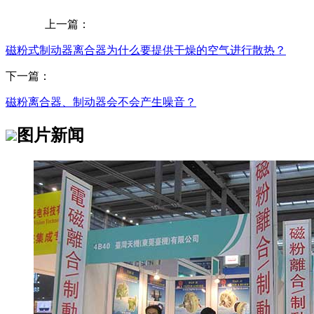
上一篇：
磁粉式制动器离合器为什么要提供干燥的空气进行散热？
下一篇：
磁粉离合器、制动器会不会产生噪音？
图片新闻