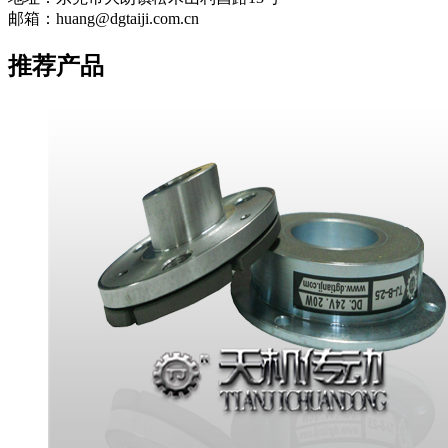
邮箱：huang@dgtaiji.com.cn
推荐产品