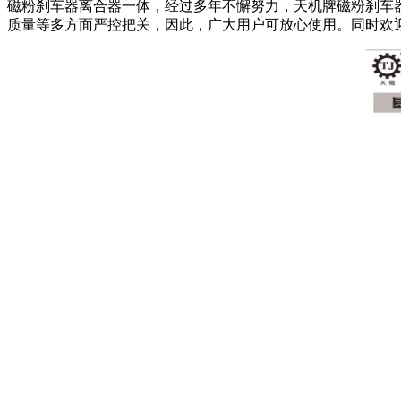
磁粉刹车器离合器一体，经过多年不懈努力，天机牌磁粉刹车
质量等多方面严控把关，因此，广大用户可放心使用。同时欢