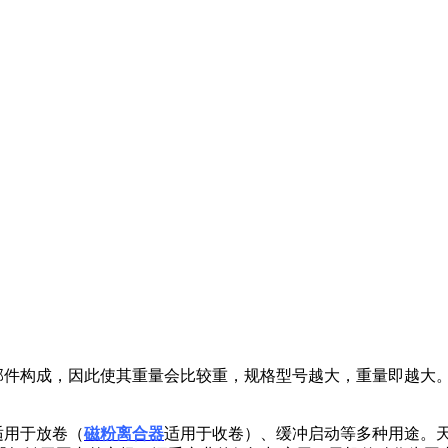
部件构成，因此使其重量会比较重，规格型号越大，重量即越大
用于放卷（
磁粉离合器
适用于收卷）、缓冲启动等多种用途。